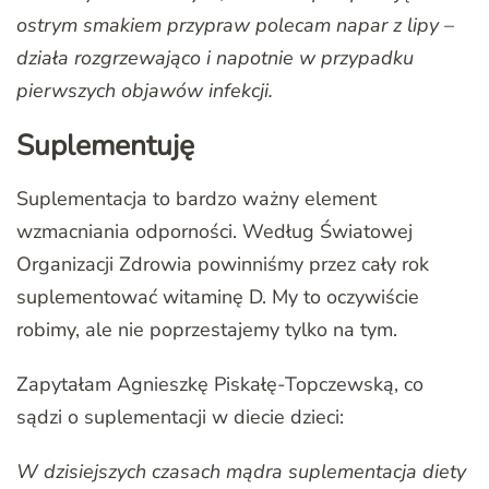
ostrym smakiem przypraw polecam napar z lipy –
działa rozgrzewająco i napotnie w przypadku
pierwszych objawów infekcji.
Suplementuję
Suplementacja to bardzo ważny element
wzmacniania odporności. Według Światowej
Organizacji Zdrowia powinniśmy przez cały rok
suplementować witaminę D. My to oczywiście
robimy, ale nie poprzestajemy tylko na tym.
Zapytałam Agnieszkę Piskałę-Topczewską, co
sądzi o suplementacji w diecie dzieci:
W dzisiejszych czasach mądra suplementacja diety