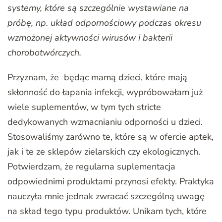
systemy, które są szczególnie wystawiane na
próbę, np. układ odpornościowy podczas okresu
wzmożonej aktywności wirusów i bakterii
chorobotwórczych.
Przyznam, że będąc mamą dzieci, które mają
skłonność do łapania infekcji, wypróbowałam już
wiele suplementów, w tym tych stricte
dedykowanych wzmacnianiu odporności u dzieci.
Stosowaliśmy zarówno te, które są w ofercie aptek,
jak i te ze sklepów zielarskich czy ekologicznych.
Potwierdzam, że regularna suplementacja
odpowiednimi produktami przynosi efekty. Praktyka
nauczyła mnie jednak zwracać szczególną uwagę
na skład tego typu produktów. Unikam tych, które