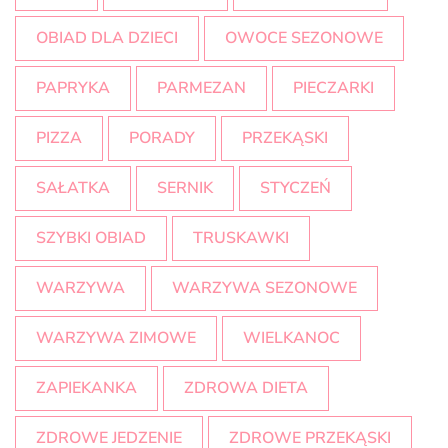
OBIAD DLA DZIECI
OWOCE SEZONOWE
PAPRYKA
PARMEZAN
PIECZARKI
PIZZA
PORADY
PRZEKĄSKI
SAŁATKA
SERNIK
STYCZEŃ
SZYBKI OBIAD
TRUSKAWKI
WARZYWA
WARZYWA SEZONOWE
WARZYWA ZIMOWE
WIELKANOC
ZAPIEKANKA
ZDROWA DIETA
ZDROWE JEDZENIE
ZDROWE PRZEKĄSKI