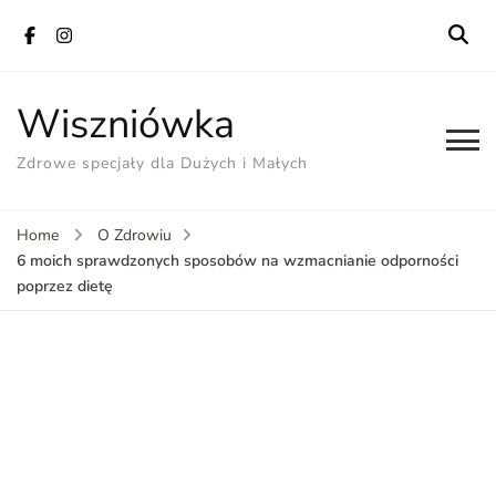
Wiszniówka
Zdrowe specjały dla Dużych i Małych
Home
O Zdrowiu
6 moich sprawdzonych sposobów na wzmacnianie odporności
poprzez dietę