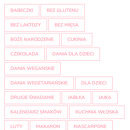
BABECZKI
BEZ GLUTENU
BEZ LAKTOZY
BEZ MIĘSA
BOŻE NARODZENIE
CUKINIA
CZEKOLADA
DANIA DLA DZIECI
DANIA WEGAŃSKIE
DANIA WEGETARIAŃSKIE
DLA DZIECI
DRUGIE ŚNIADANIE
JABŁKA
JAJKA
KALENDARZ SMAKÓW
KUCHNIA WŁOSKA
LUTY
MAKARON
MASCARPONE