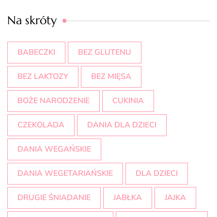
Na skróty
BABECZKI
BEZ GLUTENU
BEZ LAKTOZY
BEZ MIĘSA
BOŻE NARODZENIE
CUKINIA
CZEKOLADA
DANIA DLA DZIECI
DANIA WEGAŃSKIE
DANIA WEGETARIAŃSKIE
DLA DZIECI
DRUGIE ŚNIADANIE
JABŁKA
JAJKA