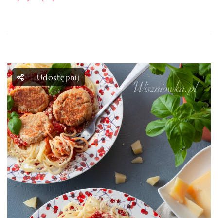
Udostępnij