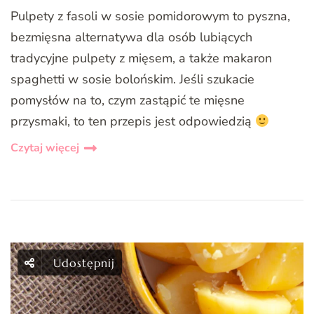
Pulpety z fasoli w sosie pomidorowym to pyszna,
bezmięsna alternatywa dla osób lubiących
tradycyjne pulpety z mięsem, a także makaron
spaghetti w sosie bolońskim. Jeśli szukacie
pomysłów na to, czym zastąpić te mięsne
przysmaki, to ten przepis jest odpowiedzią
Czytaj więcej
Udostępnij