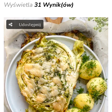
Wyświetla
31 Wynik(ów)
Udostępnij