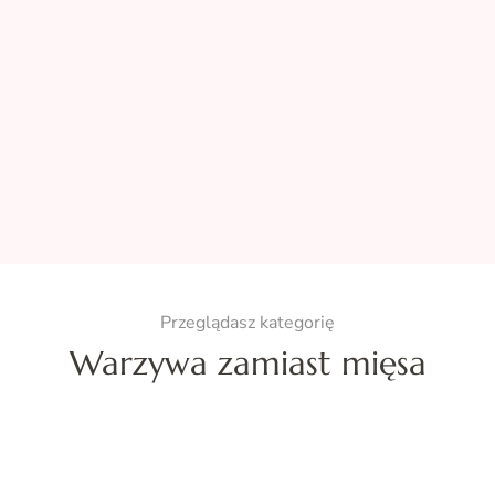
Przeglądasz kategorię
Warzywa zamiast mięsa