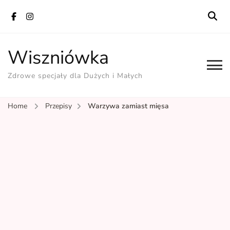
Wiszniówka
Zdrowe specjały dla Dużych i Małych
Home
Przepisy
Warzywa zamiast mięsa