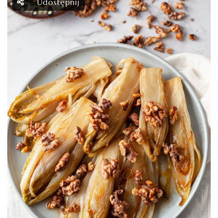
Udostępnij