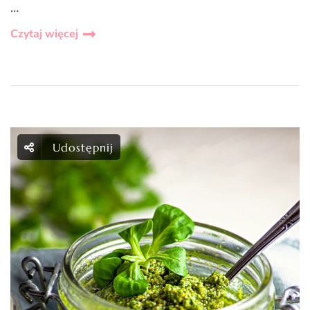
…
Czytaj więcej
Udostępnij