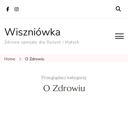
Wiszniówka
Zdrowe specjały dla Dużych i Małych
Home
O Zdrowiu
Przeglądasz kategorię
O Zdrowiu