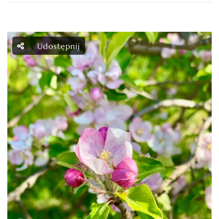
Udostępnij