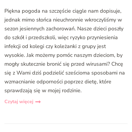
Piękna pogoda na szczęście ciągle nam dopisuje,
jednak mimo słońca nieuchronnie wkroczyliśmy w
sezon jesiennych zachorowań. Nasze dzieci poszły
do szkół i przedszkoli, więc ryzyko przyniesienia
infekcji od kolegi czy koleżanki z grupy jest
wysokie. Jak możemy pomóc naszym dzieciom, by
mogły skutecznie bronić się przed wirusami? Chcę
się z Wami dziś podzielić sześcioma sposobami na
wzmacnianie odporności poprzez dietę, które
sprawdzają się w mojej rodzinie.
Czytaj więcej