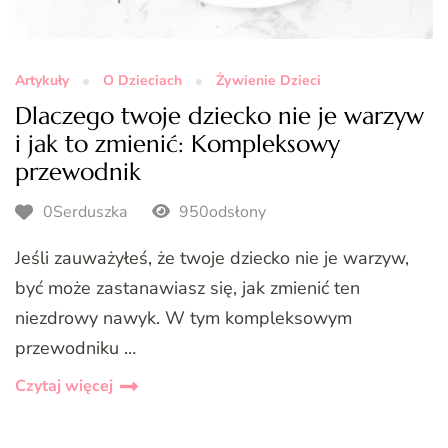
Artykuły
O Dzieciach
Żywienie Dzieci
Dlaczego twoje dziecko nie je warzyw
i jak to zmienić: Kompleksowy
przewodnik
0Serduszka
950odsłony
Jeśli zauważyłeś, że twoje dziecko nie je warzyw,
być może zastanawiasz się, jak zmienić ten
niezdrowy nawyk. W tym kompleksowym
przewodniku …
Czytaj więcej