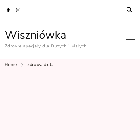
Wiszniówka
Zdrowe specjały dla Dużych i Małych
Home
zdrowa dieta