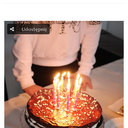
Udostępnij