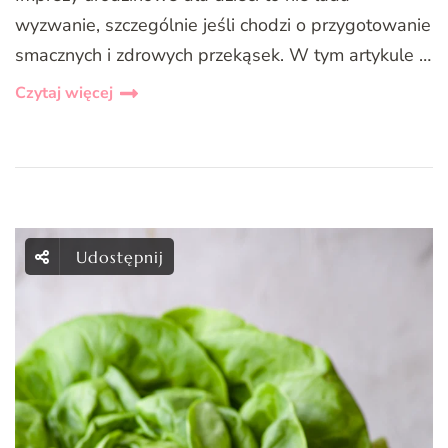
wyzwanie, szczególnie jeśli chodzi o przygotowanie
smacznych i zdrowych przekąsek. W tym artykule …
Czytaj więcej
Udostępnij