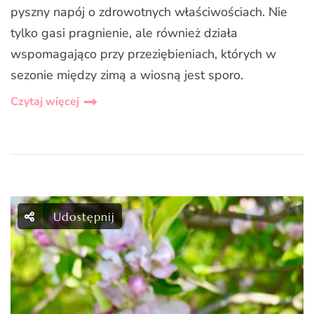
pyszny napój o zdrowotnych właściwościach. Nie
tylko gasi pragnienie, ale również działa
wspomagająco przy przeziębieniach, których w
sezonie między zimą a wiosną jest sporo.
Czytaj więcej
Udostępnij