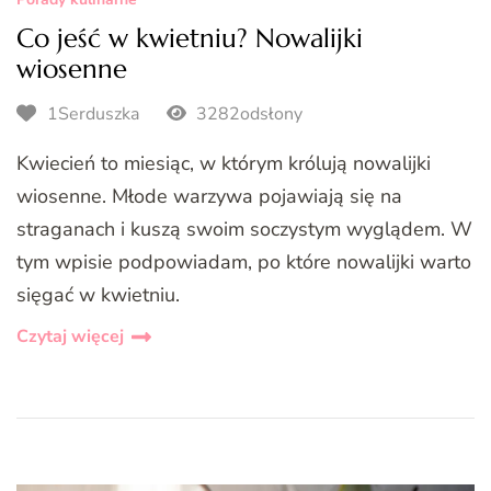
Co jeść w kwietniu? Nowalijki
wiosenne
1Serduszka
3282odsłony
Kwiecień to miesiąc, w którym królują nowalijki
wiosenne. Młode warzywa pojawiają się na
straganach i kuszą swoim soczystym wyglądem. W
tym wpisie podpowiadam, po które nowalijki warto
sięgać w kwietniu.
Czytaj więcej