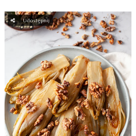
Udostępnij