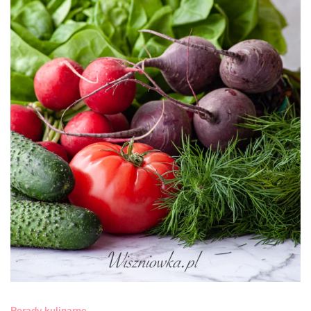
Porady kulinarne