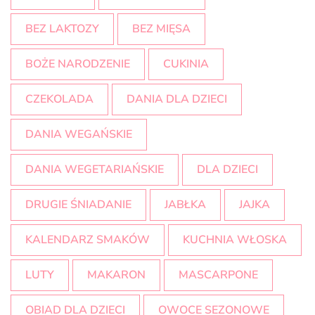
BEZ LAKTOZY
BEZ MIĘSA
BOŻE NARODZENIE
CUKINIA
CZEKOLADA
DANIA DLA DZIECI
DANIA WEGAŃSKIE
DANIA WEGETARIAŃSKIE
DLA DZIECI
DRUGIE ŚNIADANIE
JABŁKA
JAJKA
KALENDARZ SMAKÓW
KUCHNIA WŁOSKA
LUTY
MAKARON
MASCARPONE
OBIAD DLA DZIECI
OWOCE SEZONOWE