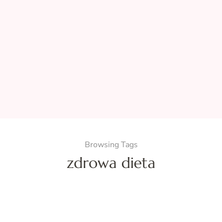
Browsing Tags
zdrowa dieta