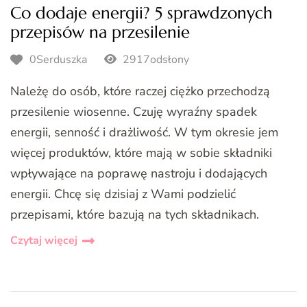
Co dodaje energii? 5 sprawdzonych
przepisów na przesilenie
0Serduszka
2917odsłony
Należę do osób, które raczej ciężko przechodzą
przesilenie wiosenne. Czuję wyraźny spadek
energii, senność i drażliwość. W tym okresie jem
więcej produktów, które mają w sobie składniki
wpływające na poprawę nastroju i dodających
energii. Chcę się dzisiaj z Wami podzielić
przepisami, które bazują na tych składnikach.
Czytaj więcej