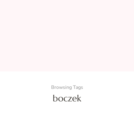
Browsing Tags
boczek