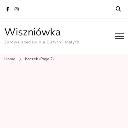
Wiszniówka
Zdrowe specjały dla Dużych i Małych
Home
boczek
(Page 2)