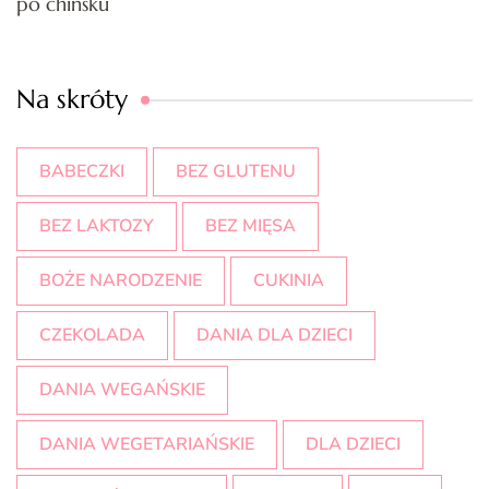
po chińsku
Na skróty
BABECZKI
BEZ GLUTENU
BEZ LAKTOZY
BEZ MIĘSA
BOŻE NARODZENIE
CUKINIA
CZEKOLADA
DANIA DLA DZIECI
DANIA WEGAŃSKIE
DANIA WEGETARIAŃSKIE
DLA DZIECI