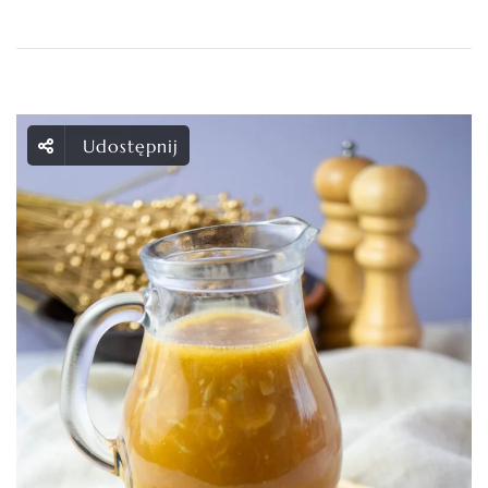
Udostępnij