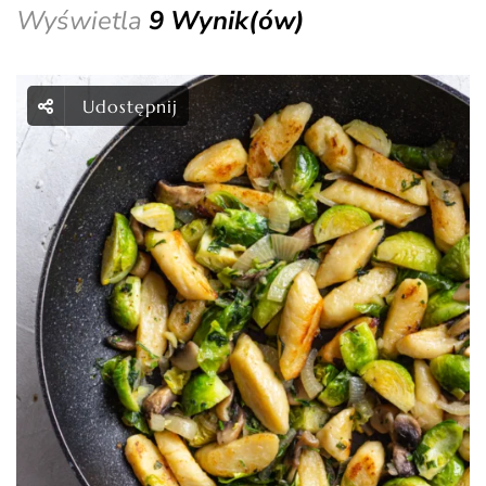
Wyświetla
9 Wynik(ów)
Udostępnij