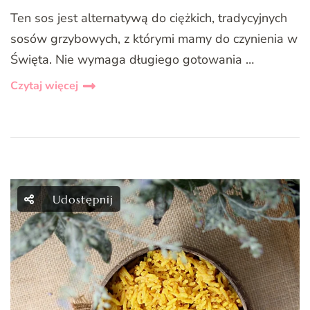
Ten sos jest alternatywą do ciężkich, tradycyjnych
sosów grzybowych, z którymi mamy do czynienia w
Święta. Nie wymaga długiego gotowania …
Czytaj więcej
Udostępnij