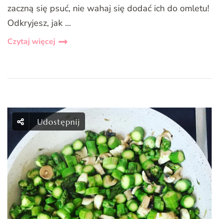
zaczną się psuć, nie wahaj się dodać ich do omletu!
Odkryjesz, jak …
Czytaj więcej
Udostępnij