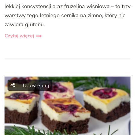
lekkiej konsystencji oraz frużelina wiśniowa – to trzy
warstwy tego letniego sernika na zimno, który nie
zawiera glutenu.
Czytaj więcej
Udostępnij