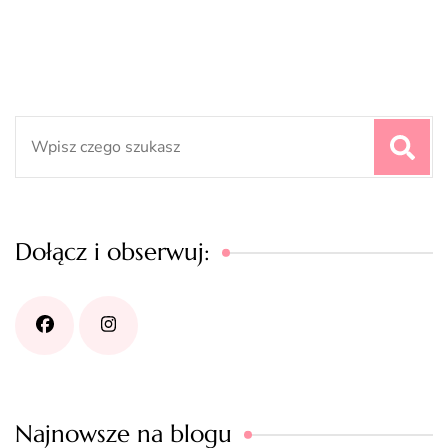
Search
for:
Dołącz i obserwuj:
Najnowsze na blogu