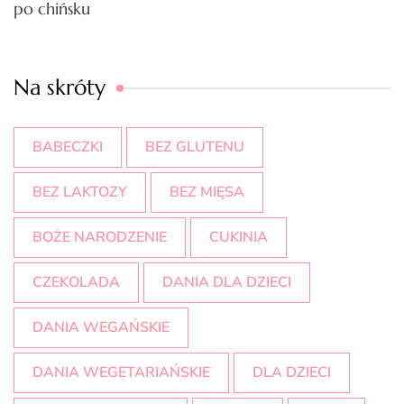
po chińsku
Na skróty
BABECZKI
BEZ GLUTENU
BEZ LAKTOZY
BEZ MIĘSA
BOŻE NARODZENIE
CUKINIA
CZEKOLADA
DANIA DLA DZIECI
DANIA WEGAŃSKIE
DANIA WEGETARIAŃSKIE
DLA DZIECI