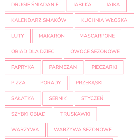
DRUGIE ŚNIADANIE
JABŁKA
JAJKA
KALENDARZ SMAKÓW
KUCHNIA WŁOSKA
LUTY
MAKARON
MASCARPONE
OBIAD DLA DZIECI
OWOCE SEZONOWE
PAPRYKA
PARMEZAN
PIECZARKI
PIZZA
PORADY
PRZEKĄSKI
SAŁATKA
SERNIK
STYCZEŃ
SZYBKI OBIAD
TRUSKAWKI
WARZYWA
WARZYWA SEZONOWE