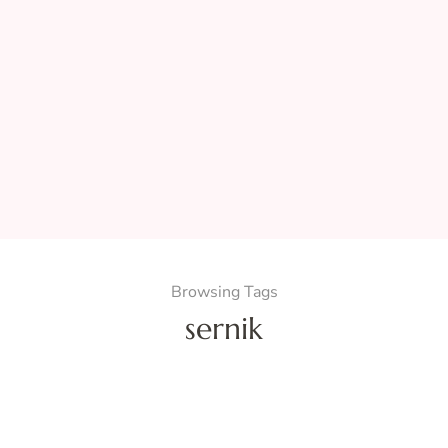
Browsing Tags
sernik