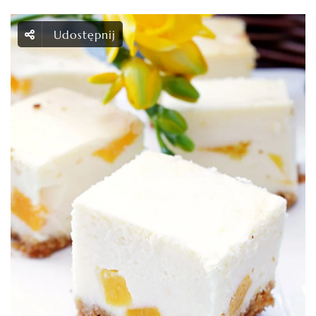
Udostępnij