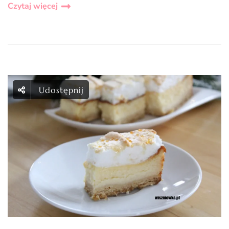
Czytaj więcej
Udostępnij