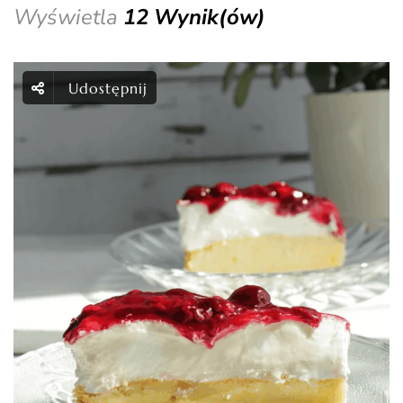
Wyświetla
12 Wynik(ów)
Udostępnij