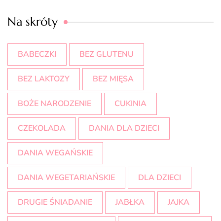
Na skróty
BABECZKI
BEZ GLUTENU
BEZ LAKTOZY
BEZ MIĘSA
BOŻE NARODZENIE
CUKINIA
CZEKOLADA
DANIA DLA DZIECI
DANIA WEGAŃSKIE
DANIA WEGETARIAŃSKIE
DLA DZIECI
DRUGIE ŚNIADANIE
JABŁKA
JAJKA