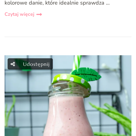
kolorowe danie, które idealnie sprawdza …
Czytaj więcej
Udostępnij