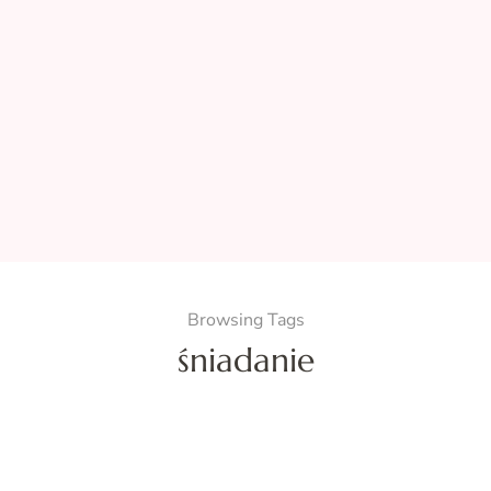
Browsing Tags
śniadanie