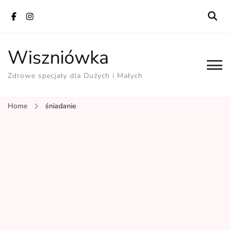
Wiszniówka
Zdrowe specjały dla Dużych i Małych
Home
śniadanie