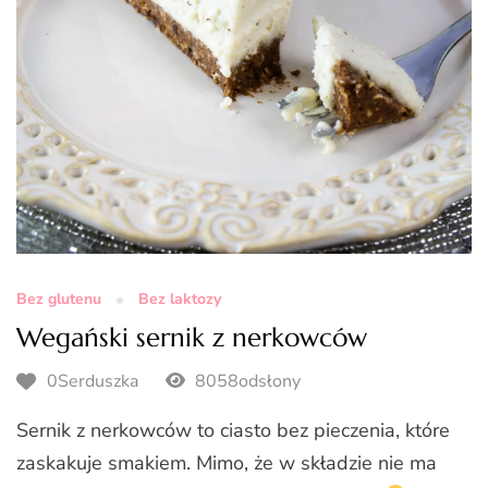
Bez glutenu
Bez laktozy
Wegański sernik z nerkowców
0Serduszka
8058odsłony
Sernik z nerkowców to ciasto bez pieczenia, które
zaskakuje smakiem. Mimo, że w składzie nie ma