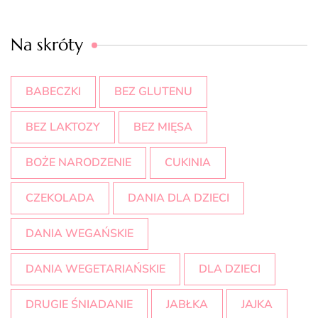
Na skróty
BABECZKI
BEZ GLUTENU
BEZ LAKTOZY
BEZ MIĘSA
BOŻE NARODZENIE
CUKINIA
CZEKOLADA
DANIA DLA DZIECI
DANIA WEGAŃSKIE
DANIA WEGETARIAŃSKIE
DLA DZIECI
DRUGIE ŚNIADANIE
JABŁKA
JAJKA