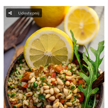
Udostępnij