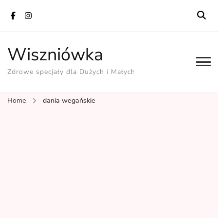
Wiszniówka
Zdrowe specjały dla Dużych i Małych
Home
dania wegańskie