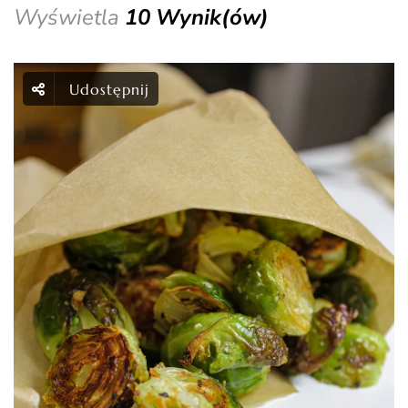
Wyświetla
10 Wynik(ów)
Udostępnij