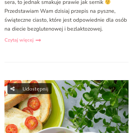
sera, to jednak smakuje prawie jak sernik
Przedstawiam Wam dzisiaj przepis na pyszne,
świąteczne ciasto, które jest odpowiednie dla osób
na diecie bezglutenowej i bezlaktozowej.
Czytaj więcej
Udostępnij