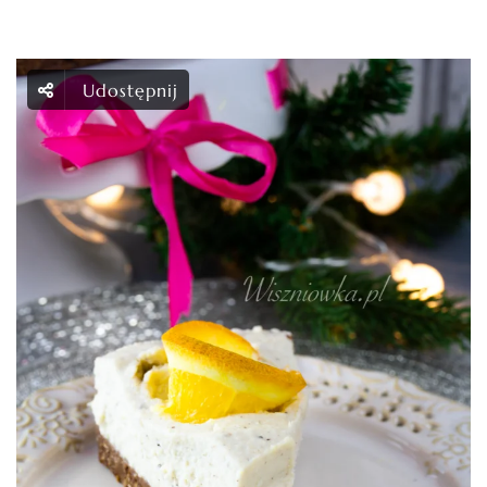
Udostępnij