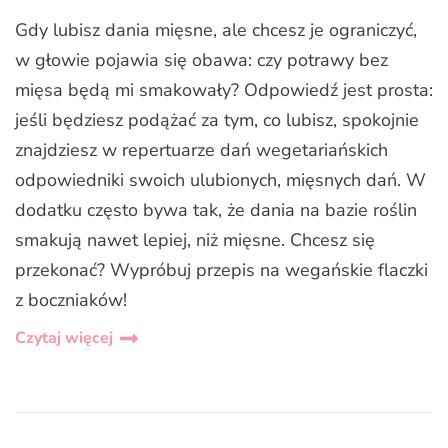
Gdy lubisz dania mięsne, ale chcesz je ograniczyć,
w głowie pojawia się obawa: czy potrawy bez
mięsa będą mi smakowały? Odpowiedź jest prosta:
jeśli będziesz podążać za tym, co lubisz, spokojnie
znajdziesz w repertuarze dań wegetariańskich
odpowiedniki swoich ulubionych, mięsnych dań. W
dodatku często bywa tak, że dania na bazie roślin
smakują nawet lepiej, niż mięsne. Chcesz się
przekonać? Wypróbuj przepis na wegańskie flaczki
z boczniaków!
Czytaj więcej