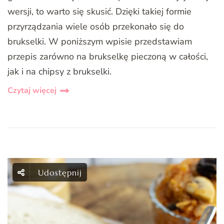
wersji, to warto się skusić. Dzięki takiej formie
przyrządzania wiele osób przekonało się do
brukselki. W poniższym wpisie przedstawiam
przepis zarówno na brukselkę pieczoną w całości,
jak i na chipsy z brukselki.
Czytaj więcej
Udostępnij