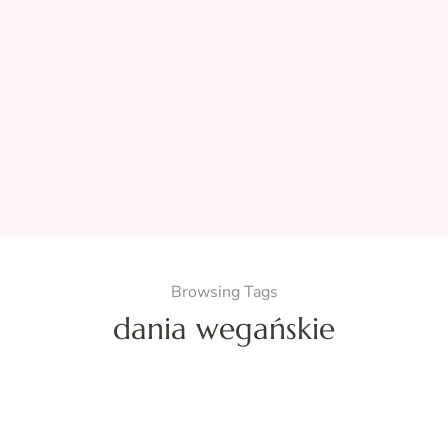
Browsing Tags
dania wegańskie