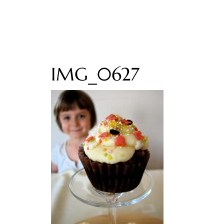
IMG_0627