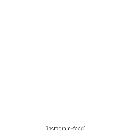
[instagram-feed]