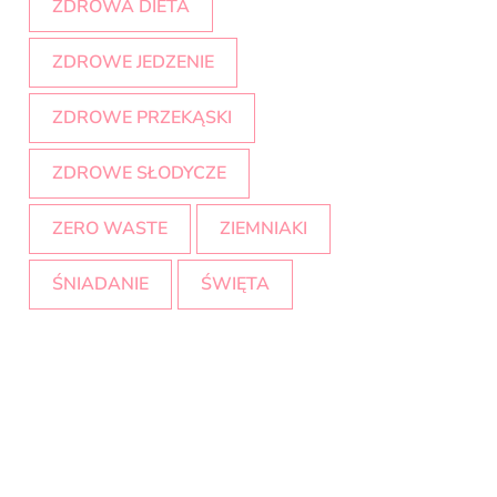
ZDROWA DIETA
ZDROWE JEDZENIE
ZDROWE PRZEKĄSKI
ZDROWE SŁODYCZE
ZERO WASTE
ZIEMNIAKI
ŚNIADANIE
ŚWIĘTA