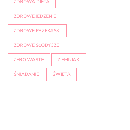
ZDROWA DIETA
ZDROWE JEDZENIE
ZDROWE PRZEKĄSKI
ZDROWE SŁODYCZE
ZERO WASTE
ZIEMNIAKI
ŚNIADANIE
ŚWIĘTA