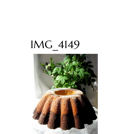
IMG_4149