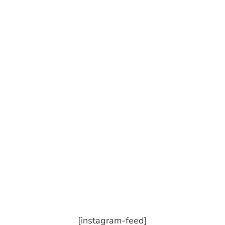
[instagram-feed]