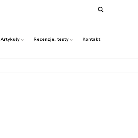
Artykuły
Recenzje, testy
Kontakt