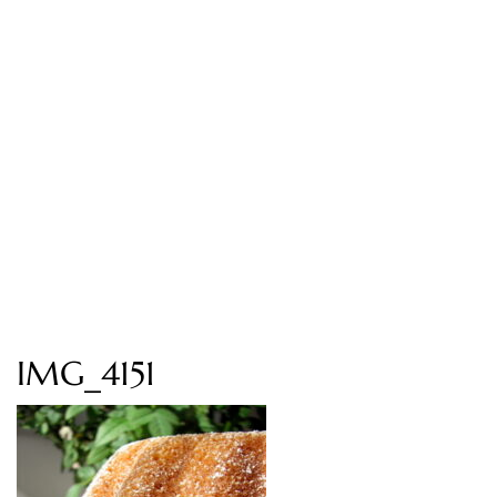
IMG_4151