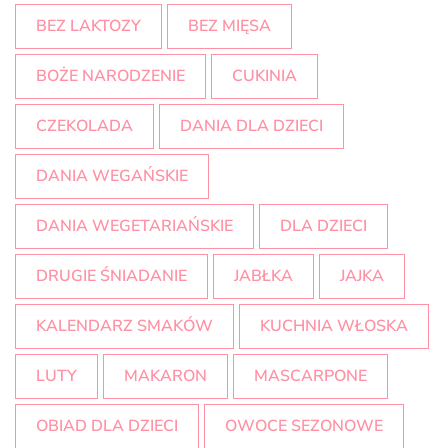
BEZ LAKTOZY
BEZ MIĘSA
BOŻE NARODZENIE
CUKINIA
CZEKOLADA
DANIA DLA DZIECI
DANIA WEGAŃSKIE
DANIA WEGETARIAŃSKIE
DLA DZIECI
DRUGIE ŚNIADANIE
JABŁKA
JAJKA
KALENDARZ SMAKÓW
KUCHNIA WŁOSKA
LUTY
MAKARON
MASCARPONE
OBIAD DLA DZIECI
OWOCE SEZONOWE