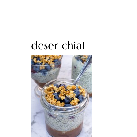
deser chia1