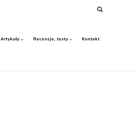
Artykuły
Recenzje, testy
Kontakt