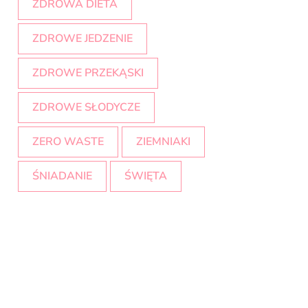
ZDROWA DIETA
ZDROWE JEDZENIE
ZDROWE PRZEKĄSKI
ZDROWE SŁODYCZE
ZERO WASTE
ZIEMNIAKI
ŚNIADANIE
ŚWIĘTA