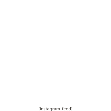
[instagram-feed]