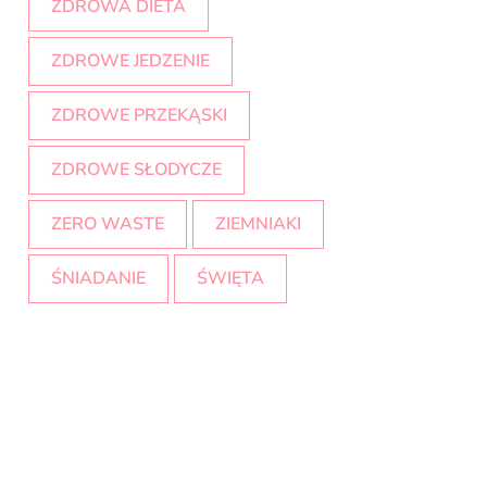
ZDROWA DIETA
ZDROWE JEDZENIE
ZDROWE PRZEKĄSKI
ZDROWE SŁODYCZE
ZERO WASTE
ZIEMNIAKI
ŚNIADANIE
ŚWIĘTA