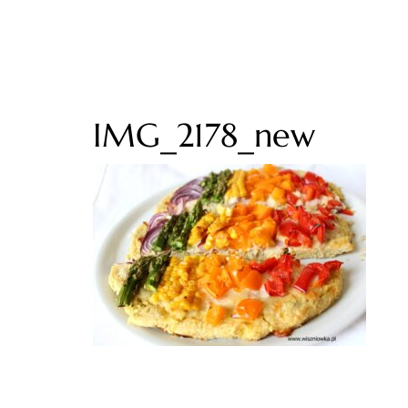
IMG_2178_new