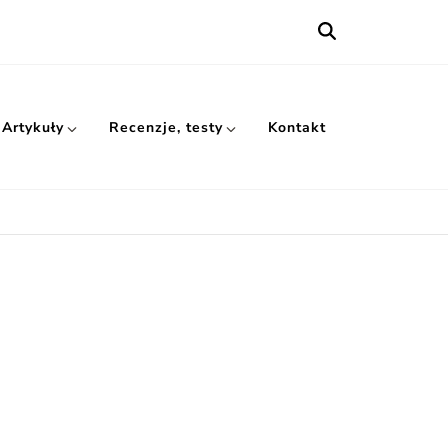
Artykuły
Recenzje, testy
Kontakt