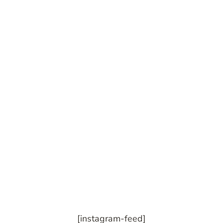
[instagram-feed]