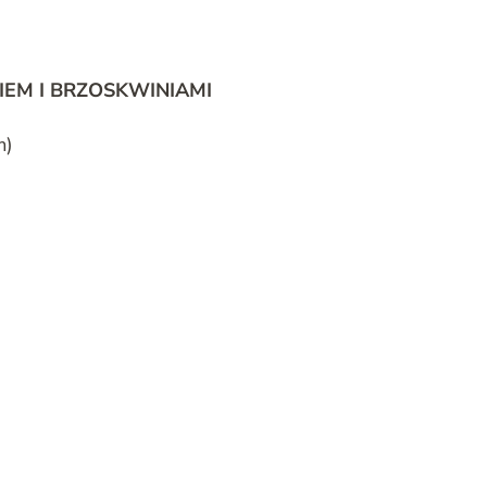
IEM I BRZOSKWINIAMI
m)