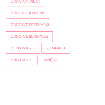
ZDROWA DIETA
ZDROWE JEDZENIE
ZDROWE PRZEKĄSKI
ZDROWE SŁODYCZE
ZERO WASTE
ZIEMNIAKI
ŚNIADANIE
ŚWIĘTA