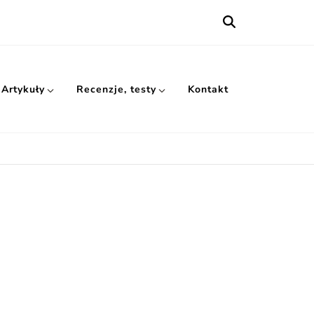
Artykuły
Recenzje, testy
Kontakt