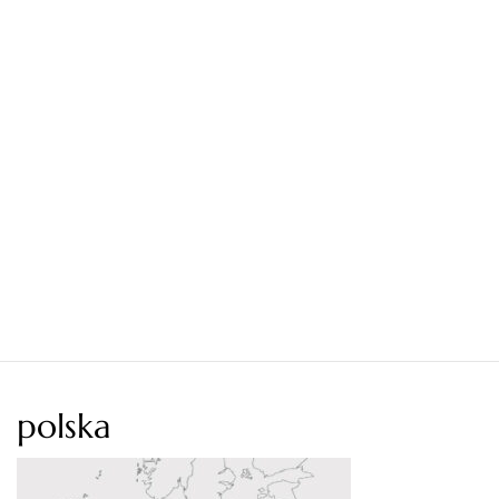
polska