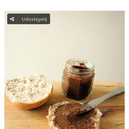
Udostępnij