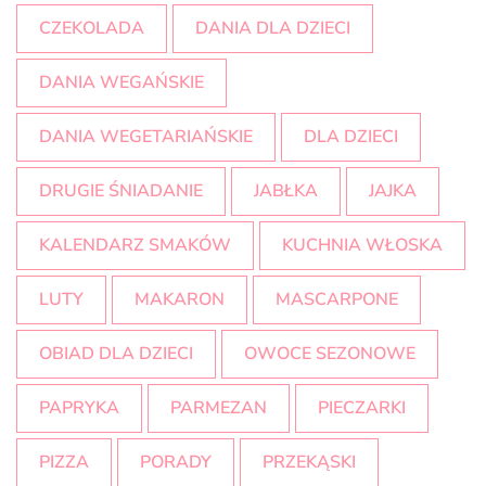
CZEKOLADA
DANIA DLA DZIECI
DANIA WEGAŃSKIE
DANIA WEGETARIAŃSKIE
DLA DZIECI
DRUGIE ŚNIADANIE
JABŁKA
JAJKA
KALENDARZ SMAKÓW
KUCHNIA WŁOSKA
LUTY
MAKARON
MASCARPONE
OBIAD DLA DZIECI
OWOCE SEZONOWE
PAPRYKA
PARMEZAN
PIECZARKI
PIZZA
PORADY
PRZEKĄSKI