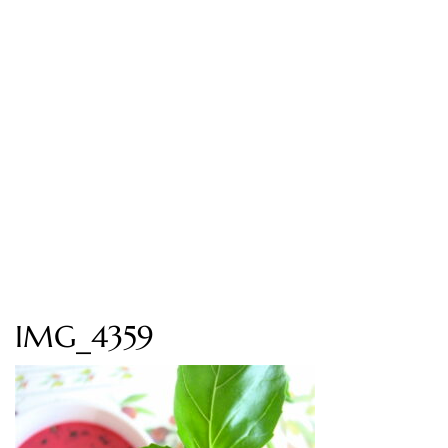
IMG_4359