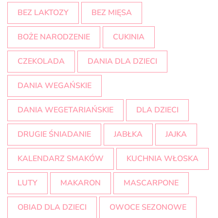
BEZ LAKTOZY
BEZ MIĘSA
BOŻE NARODZENIE
CUKINIA
CZEKOLADA
DANIA DLA DZIECI
DANIA WEGAŃSKIE
DANIA WEGETARIAŃSKIE
DLA DZIECI
DRUGIE ŚNIADANIE
JABŁKA
JAJKA
KALENDARZ SMAKÓW
KUCHNIA WŁOSKA
LUTY
MAKARON
MASCARPONE
OBIAD DLA DZIECI
OWOCE SEZONOWE