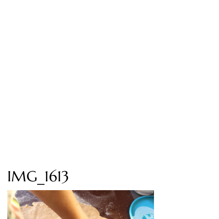
IMG_1613