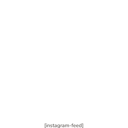
[instagram-feed]