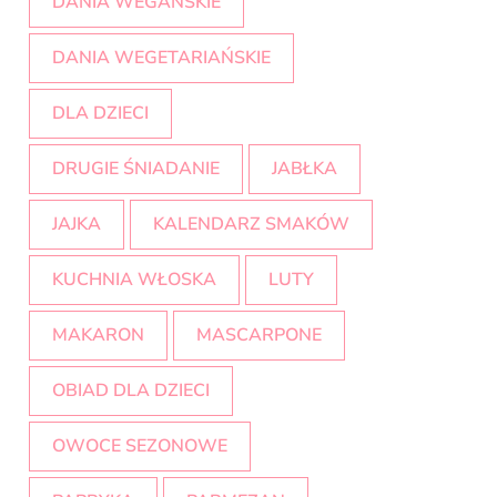
DANIA WEGAŃSKIE
DANIA WEGETARIAŃSKIE
DLA DZIECI
DRUGIE ŚNIADANIE
JABŁKA
JAJKA
KALENDARZ SMAKÓW
KUCHNIA WŁOSKA
LUTY
MAKARON
MASCARPONE
OBIAD DLA DZIECI
OWOCE SEZONOWE