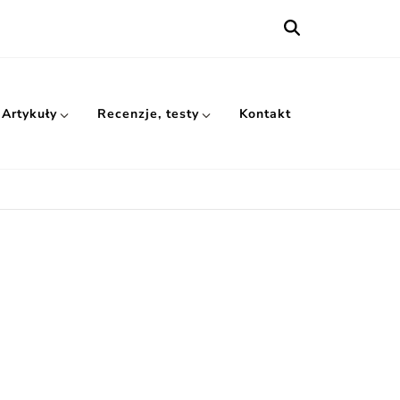
Artykuły
Recenzje, testy
Kontakt