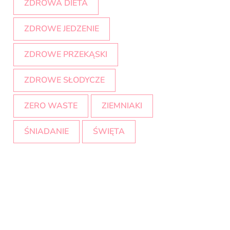
ZDROWA DIETA
ZDROWE JEDZENIE
ZDROWE PRZEKĄSKI
ZDROWE SŁODYCZE
ZERO WASTE
ZIEMNIAKI
ŚNIADANIE
ŚWIĘTA