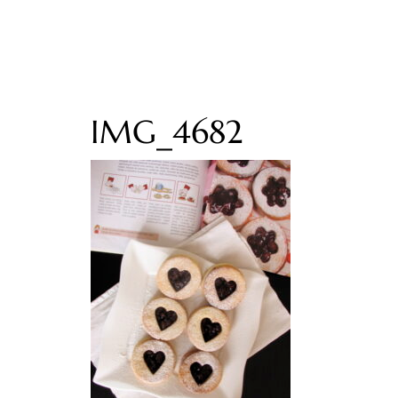
IMG_4682