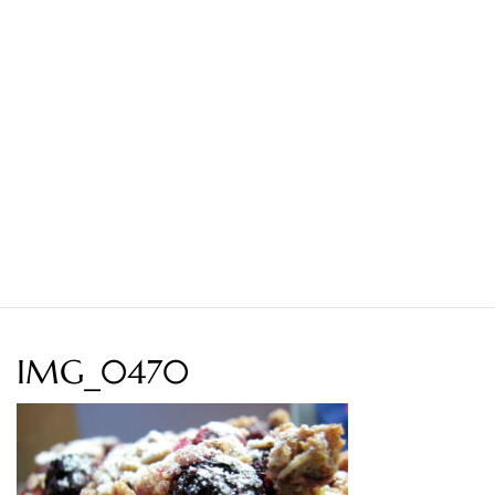
IMG_0470