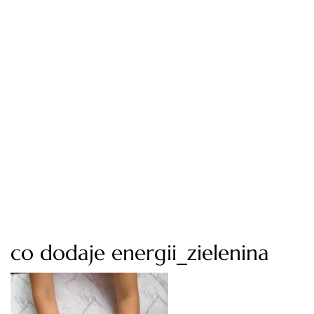
co dodaje energii_zielenina