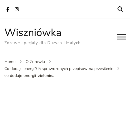
Wiszniówka
Zdrowe specjały dla Dużych i Małych
Home
O Zdrowiu
Co dodaje energii? 5 sprawdzonych przepisów na przesilenie
co dodaje energii_zielenina