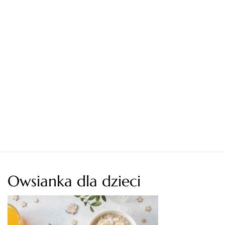
Owsianka dla dzieci