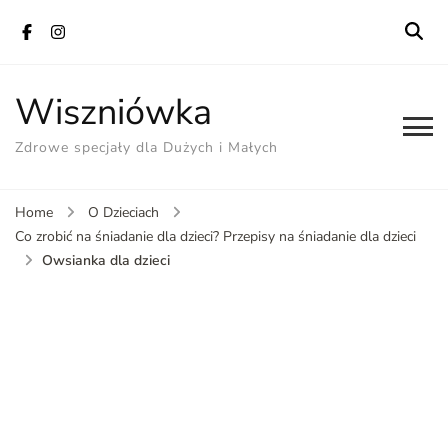
Wiszniówka
Zdrowe specjały dla Dużych i Małych
Home
O Dzieciach
Co zrobić na śniadanie dla dzieci? Przepisy na śniadanie dla dzieci
Owsianka dla dzieci