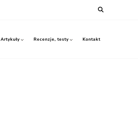
Artykuły
Recenzje, testy
Kontakt