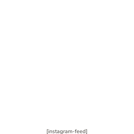
[instagram-feed]