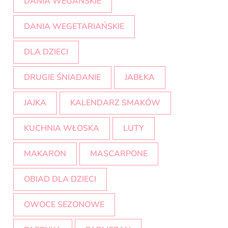
DANIA WEGAŃSKIE
DANIA WEGETARIAŃSKIE
DLA DZIECI
DRUGIE ŚNIADANIE
JABŁKA
JAJKA
KALENDARZ SMAKÓW
KUCHNIA WŁOSKA
LUTY
MAKARON
MASCARPONE
OBIAD DLA DZIECI
OWOCE SEZONOWE