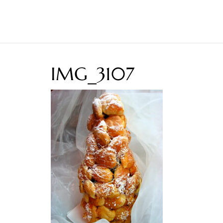
IMG_3107