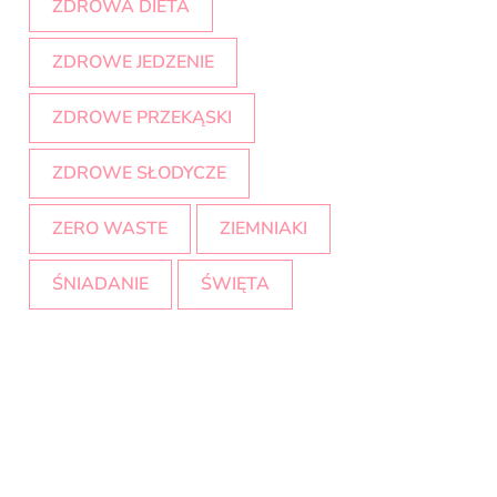
ZDROWA DIETA
ZDROWE JEDZENIE
ZDROWE PRZEKĄSKI
ZDROWE SŁODYCZE
ZERO WASTE
ZIEMNIAKI
ŚNIADANIE
ŚWIĘTA