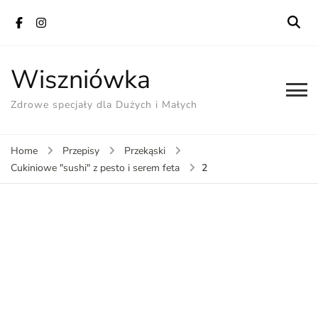
Wiszniówka
Zdrowe specjały dla Dużych i Małych
Home
Przepisy
Przekąski
2
Cukiniowe "sushi" z pesto i serem feta