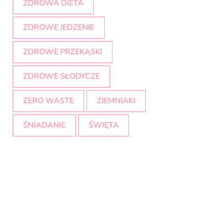
ZDROWA DIETA
ZDROWE JEDZENIE
ZDROWE PRZEKĄSKI
ZDROWE SŁODYCZE
ZERO WASTE
ZIEMNIAKI
ŚNIADANIE
ŚWIĘTA