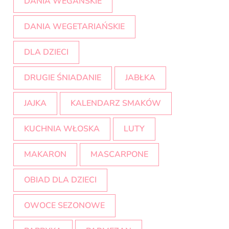
DANIA WEGAŃSKIE
DANIA WEGETARIAŃSKIE
DLA DZIECI
DRUGIE ŚNIADANIE
JABŁKA
JAJKA
KALENDARZ SMAKÓW
KUCHNIA WŁOSKA
LUTY
MAKARON
MASCARPONE
OBIAD DLA DZIECI
OWOCE SEZONOWE