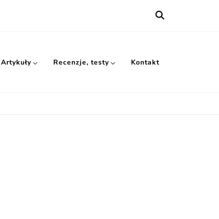
Artykuły
Recenzje, testy
Kontakt