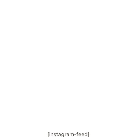
[instagram-feed]