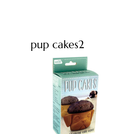
pup cakes2