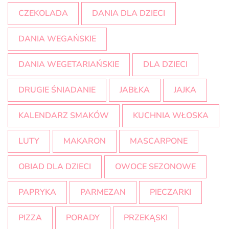
CZEKOLADA
DANIA DLA DZIECI
DANIA WEGAŃSKIE
DANIA WEGETARIAŃSKIE
DLA DZIECI
DRUGIE ŚNIADANIE
JABŁKA
JAJKA
KALENDARZ SMAKÓW
KUCHNIA WŁOSKA
LUTY
MAKARON
MASCARPONE
OBIAD DLA DZIECI
OWOCE SEZONOWE
PAPRYKA
PARMEZAN
PIECZARKI
PIZZA
PORADY
PRZEKĄSKI