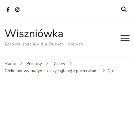
Wiszniówka
Zdrowe specjały dla Dużych i Małych
Home
Przepisy
Desery
1_n
Czekoladowy budyń z kaszy jaglanej z porzeczkami