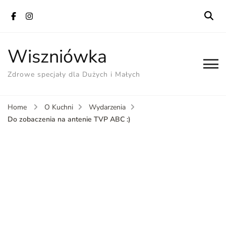
Wiszniówka
Zdrowe specjały dla Dużych i Małych
Home
O Kuchni
Wydarzenia
Do zobaczenia na antenie TVP ABC :)