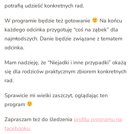
potrafią udzielić konkretnych rad.
W programie będzie też gotowanie
Na końcu
każdego odcinka przygotuję “coś na ząbek” dla
najmłodszych. Danie będzie związane z tematem
odcinka.
Mam nadzieję, że “Niejadki i inne przypadki” okażą
się dla rodziców praktycznym zbiorem konkretnych
rad.
Sprawicie mi wielki zaszczyt, oglądając ten
program
Zapraszam też do śledzenia
profilu programu na
facebooku.