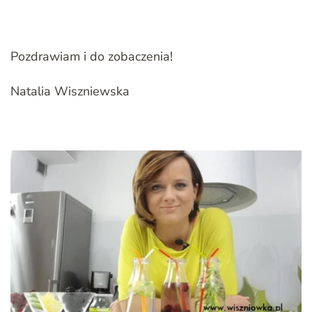
Pozdrawiam i do zobaczenia!
Natalia Wiszniewska