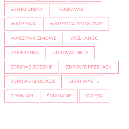
SZYBKI OBIAD
TRUSKAWKI
WARZYWA
WARZYWA SEZONOWE
WARZYWA ZIMOWE
WIELKANOC
ZAPIEKANKA
ZDROWA DIETA
ZDROWE JEDZENIE
ZDROWE PRZEKĄSKI
ZDROWE SŁODYCZE
ZERO WASTE
ZIEMNIAKI
ŚNIADANIE
ŚWIĘTA