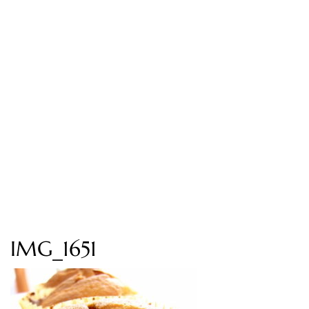
IMG_1651