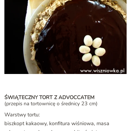
ŚWIĄTECZNY TORT Z ADVOCCATEM
(przepis na tortownicę o średnicy 23 cm)
Warstwy tortu:
biszkopt kakaowy, konfitura wiśniowa, masa