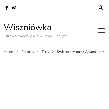
Wiszniówka
Zdrowe specjały dla Dużych i Małych
Świąteczny tort z Advoccatem
Home
Przepisy
Torty