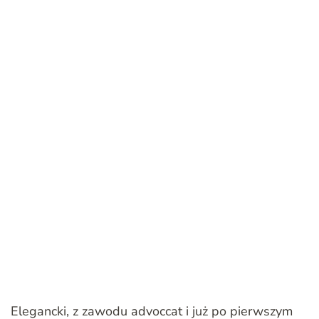
Elegancki, z zawodu advoccat i już po pierwszym