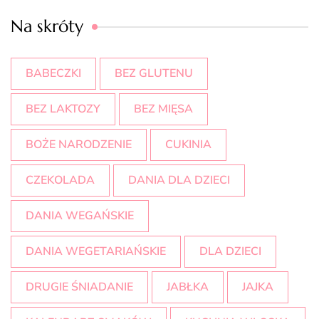
Na skróty
BABECZKI
BEZ GLUTENU
BEZ LAKTOZY
BEZ MIĘSA
BOŻE NARODZENIE
CUKINIA
CZEKOLADA
DANIA DLA DZIECI
DANIA WEGAŃSKIE
DANIA WEGETARIAŃSKIE
DLA DZIECI
DRUGIE ŚNIADANIE
JABŁKA
JAJKA