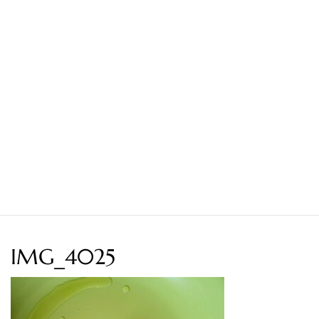
IMG_4025