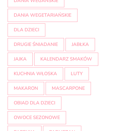
DANIA WEGAŃSKIE
DANIA WEGETARIAŃSKIE
DLA DZIECI
DRUGIE ŚNIADANIE
JABŁKA
JAJKA
KALENDARZ SMAKÓW
KUCHNIA WŁOSKA
LUTY
MAKARON
MASCARPONE
OBIAD DLA DZIECI
OWOCE SEZONOWE