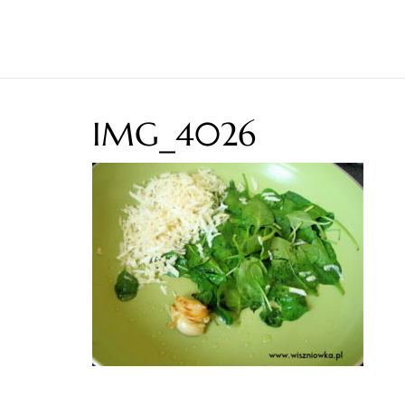
IMG_4026