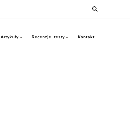
Artykuły
Recenzje, testy
Kontakt