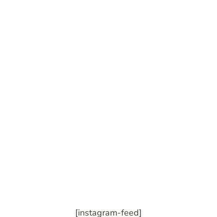
[instagram-feed]