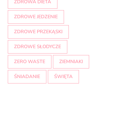
ZDROWA DIETA
ZDROWE JEDZENIE
ZDROWE PRZEKĄSKI
ZDROWE SŁODYCZE
ZERO WASTE
ZIEMNIAKI
ŚNIADANIE
ŚWIĘTA