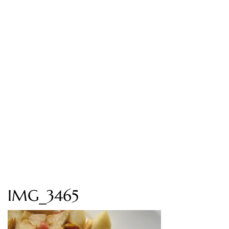
IMG_3465