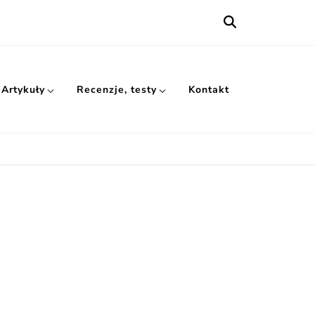
Artykuły
Recenzje, testy
Kontakt