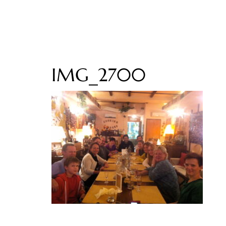
IMG_2700