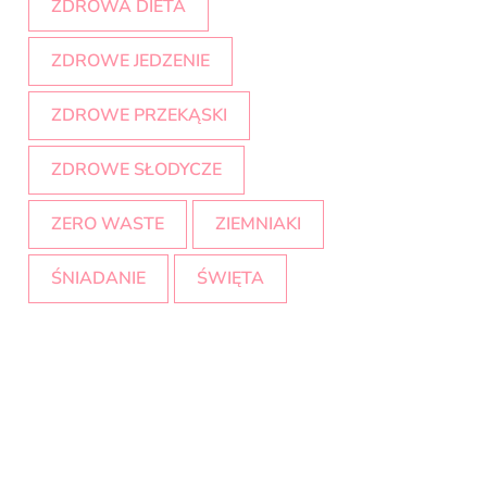
ZDROWA DIETA
ZDROWE JEDZENIE
ZDROWE PRZEKĄSKI
ZDROWE SŁODYCZE
ZERO WASTE
ZIEMNIAKI
ŚNIADANIE
ŚWIĘTA