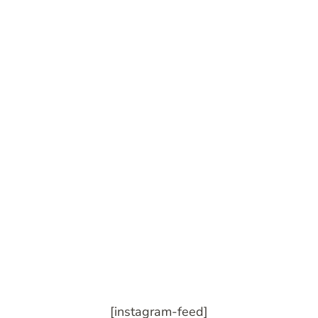
[instagram-feed]