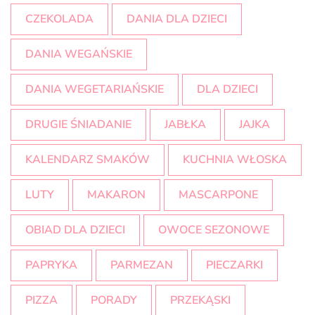
CZEKOLADA
DANIA DLA DZIECI
DANIA WEGAŃSKIE
DANIA WEGETARIAŃSKIE
DLA DZIECI
DRUGIE ŚNIADANIE
JABŁKA
JAJKA
KALENDARZ SMAKÓW
KUCHNIA WŁOSKA
LUTY
MAKARON
MASCARPONE
OBIAD DLA DZIECI
OWOCE SEZONOWE
PAPRYKA
PARMEZAN
PIECZARKI
PIZZA
PORADY
PRZEKĄSKI