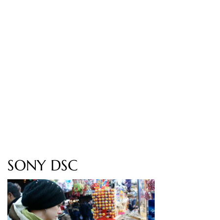
SONY DSC