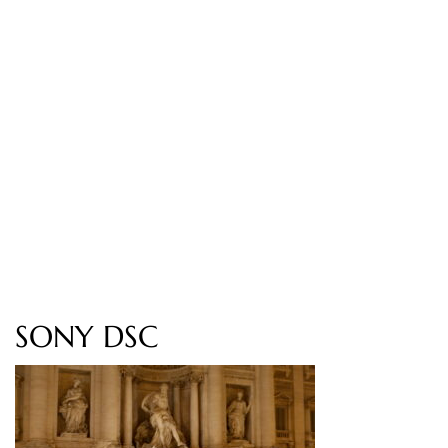
SONY DSC