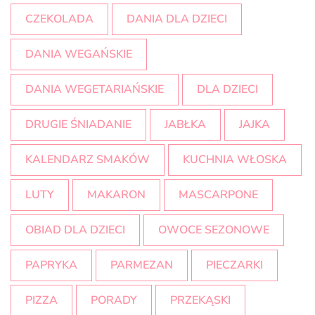
CZEKOLADA
DANIA DLA DZIECI
DANIA WEGAŃSKIE
DANIA WEGETARIAŃSKIE
DLA DZIECI
DRUGIE ŚNIADANIE
JABŁKA
JAJKA
KALENDARZ SMAKÓW
KUCHNIA WŁOSKA
LUTY
MAKARON
MASCARPONE
OBIAD DLA DZIECI
OWOCE SEZONOWE
PAPRYKA
PARMEZAN
PIECZARKI
PIZZA
PORADY
PRZEKĄSKI