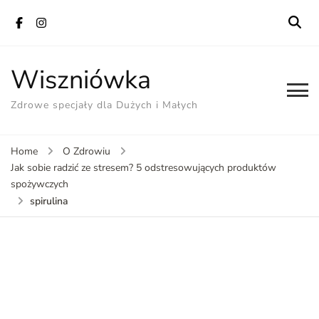
Wiszniówka
Zdrowe specjały dla Dużych i Małych
Home
O Zdrowiu
Jak sobie radzić ze stresem? 5 odstresowujących produktów
spożywczych
spirulina