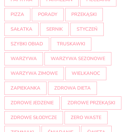
PIZZA
PORADY
PRZEKĄSKI
SAŁATKA
SERNIK
STYCZEŃ
SZYBKI OBIAD
TRUSKAWKI
WARZYWA
WARZYWA SEZONOWE
WARZYWA ZIMOWE
WIELKANOC
ZAPIEKANKA
ZDROWA DIETA
ZDROWE JEDZENIE
ZDROWE PRZEKĄSKI
ZDROWE SŁODYCZE
ZERO WASTE