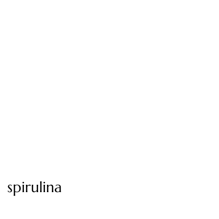
spirulina