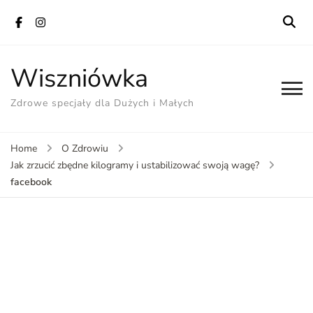
Wiszniówka
Zdrowe specjały dla Dużych i Małych
Home
O Zdrowiu
Jak zrzucić zbędne kilogramy i ustabilizować swoją wagę?
facebook