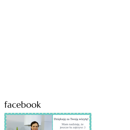
facebook