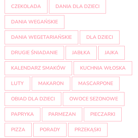
CZEKOLADA
DANIA DLA DZIECI
DANIA WEGAŃSKIE
DANIA WEGETARIAŃSKIE
DLA DZIECI
DRUGIE ŚNIADANIE
JABŁKA
JAJKA
KALENDARZ SMAKÓW
KUCHNIA WŁOSKA
LUTY
MAKARON
MASCARPONE
OBIAD DLA DZIECI
OWOCE SEZONOWE
PAPRYKA
PARMEZAN
PIECZARKI
PIZZA
PORADY
PRZEKĄSKI