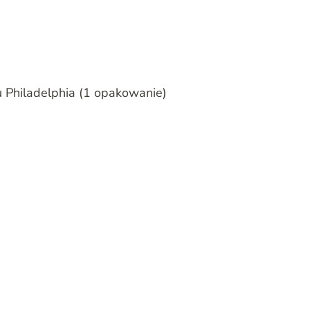
 Philadelphia (1 opakowanie)