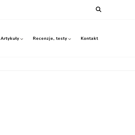
Artykuły
Recenzje, testy
Kontakt