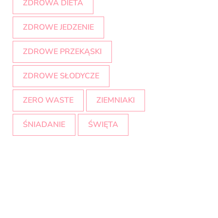
ZDROWA DIETA
ZDROWE JEDZENIE
ZDROWE PRZEKĄSKI
ZDROWE SŁODYCZE
ZERO WASTE
ZIEMNIAKI
ŚNIADANIE
ŚWIĘTA