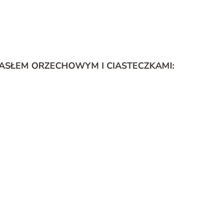
SŁEM ORZECHOWYM I CIASTECZKAMI: