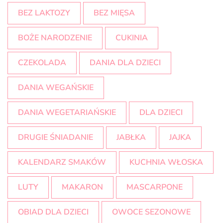
BEZ LAKTOZY
BEZ MIĘSA
BOŻE NARODZENIE
CUKINIA
CZEKOLADA
DANIA DLA DZIECI
DANIA WEGAŃSKIE
DANIA WEGETARIAŃSKIE
DLA DZIECI
DRUGIE ŚNIADANIE
JABŁKA
JAJKA
KALENDARZ SMAKÓW
KUCHNIA WŁOSKA
LUTY
MAKARON
MASCARPONE
OBIAD DLA DZIECI
OWOCE SEZONOWE