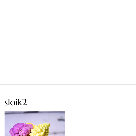
sloik2