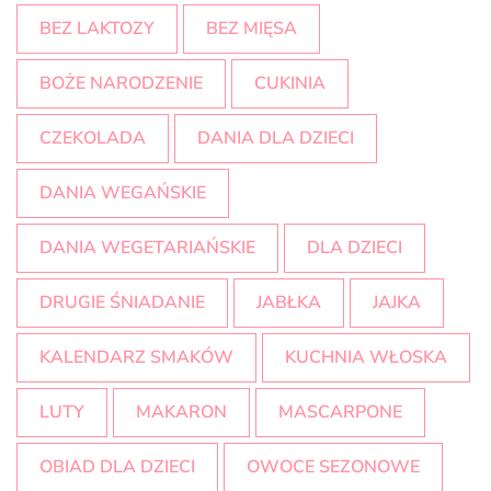
BEZ LAKTOZY
BEZ MIĘSA
BOŻE NARODZENIE
CUKINIA
CZEKOLADA
DANIA DLA DZIECI
DANIA WEGAŃSKIE
DANIA WEGETARIAŃSKIE
DLA DZIECI
DRUGIE ŚNIADANIE
JABŁKA
JAJKA
KALENDARZ SMAKÓW
KUCHNIA WŁOSKA
LUTY
MAKARON
MASCARPONE
OBIAD DLA DZIECI
OWOCE SEZONOWE