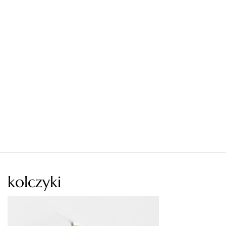
kolczyki