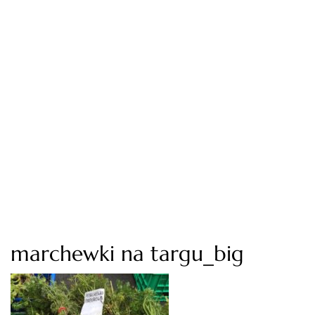
marchewki na targu_big