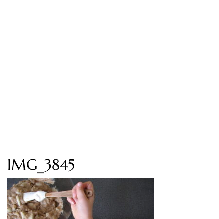
IMG_3845