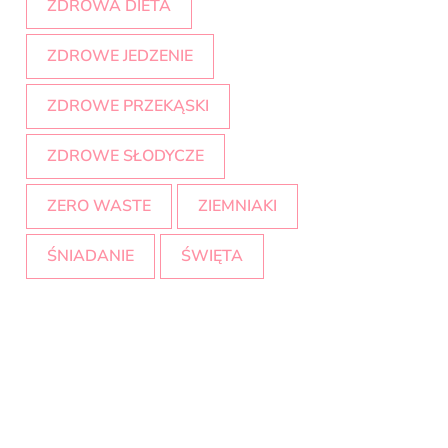
ZDROWA DIETA
ZDROWE JEDZENIE
ZDROWE PRZEKĄSKI
ZDROWE SŁODYCZE
ZERO WASTE
ZIEMNIAKI
ŚNIADANIE
ŚWIĘTA