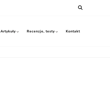
Artykuły
Recenzje, testy
Kontakt