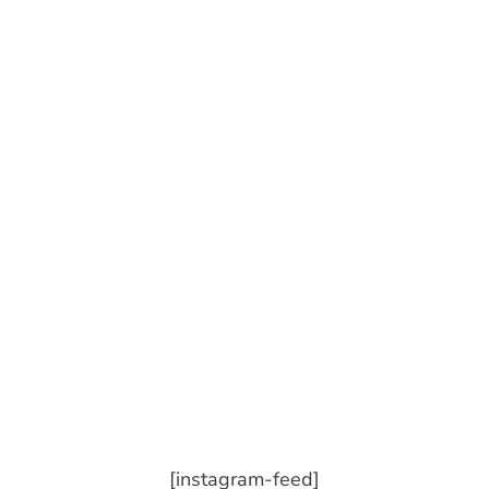
[instagram-feed]