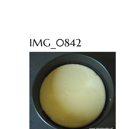
IMG_0842