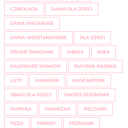
CZEKOLADA
DANIA DLA DZIECI
DANIA WEGAŃSKIE
DANIA WEGETARIAŃSKIE
DLA DZIECI
DRUGIE ŚNIADANIE
JABŁKA
JAJKA
KALENDARZ SMAKÓW
KUCHNIA WŁOSKA
LUTY
MAKARON
MASCARPONE
OBIAD DLA DZIECI
OWOCE SEZONOWE
PAPRYKA
PARMEZAN
PIECZARKI
PIZZA
PORADY
PRZEKĄSKI